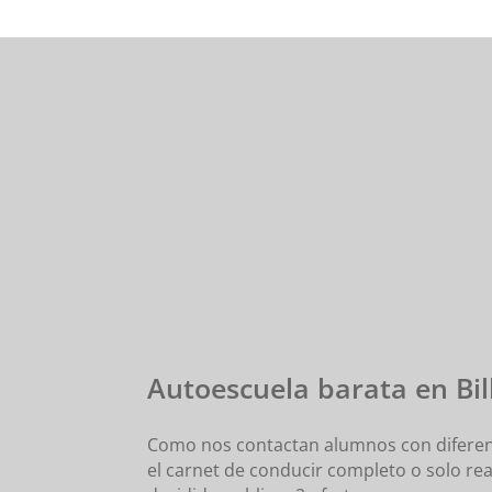
Autoescuela barata en Bi
Como nos contactan alumnos con diferen
el carnet de conducir completo o solo rea