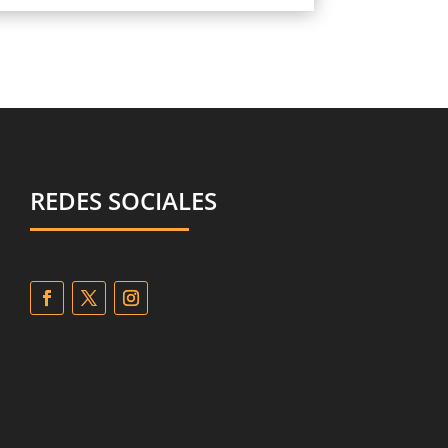
REDES SOCIALES