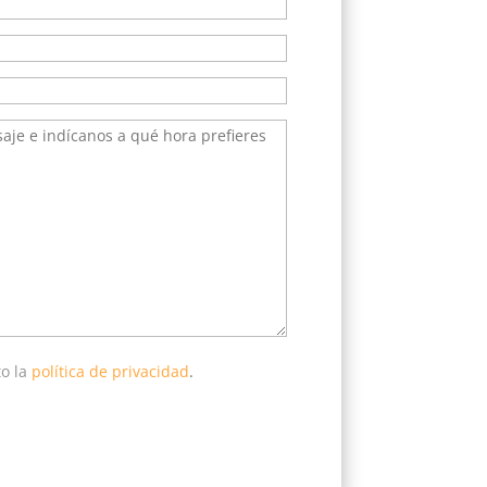
to la
política de privacidad
.