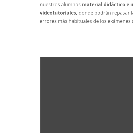
nuestros alumnos
material didáctico e 
videotutoriales,
donde podrán repasar l
errores más habituales de los exámenes 