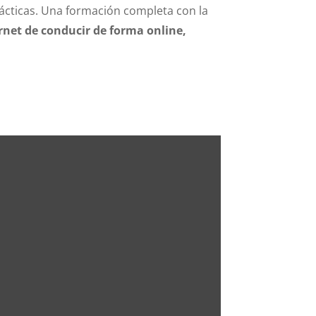
prácticas. Una formación completa con la
rnet de conducir de forma online,